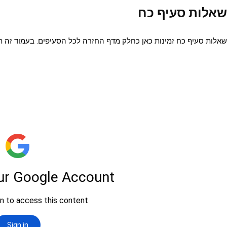
שאלות סעיף כח
שאלות סעיף כח זמינות כאן כחלק מדף החזרה לכל הסעיפים. בעמוד זה ת