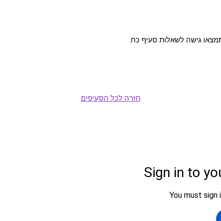
מצאו גישה לשאלות סעיף כח.
חזרה לכל הסעיפים