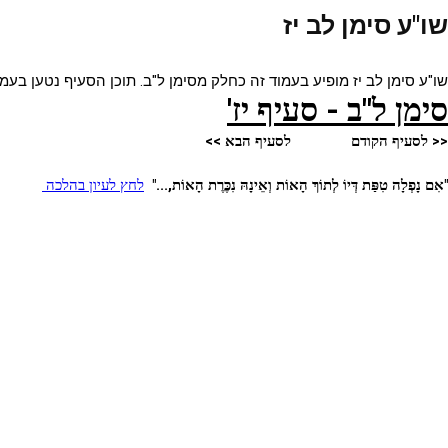
שו"ע סימן לב יז
שו"ע סימן לב יז מופיע בעמוד זה כחלק מסימן ל"ב. תוכן הסעיף נטען בעמו