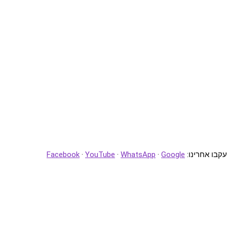
עקבו אחרינו:
Google
·
WhatsApp
·
YouTube
·
Facebook