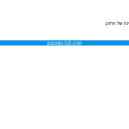
נה של התוכן.
חזרה לכל הסעיפים