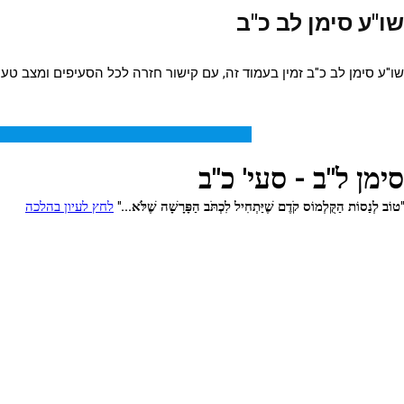
שו"ע סימן לב כ"ב
שו"ע סימן לב כ"ב זמין בעמוד זה, עם קישור חזרה לכל הסעיפים ומצב טעי