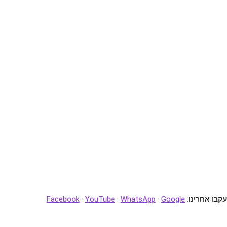
עקבו אחרינו:
Google
·
WhatsApp
·
YouTube
·
Facebook