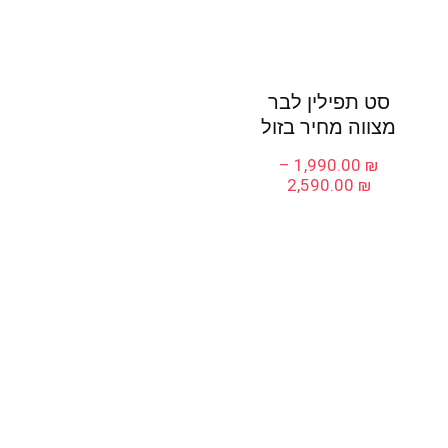
סט תפילין לבר
מצווה מחיר בזול
–
1,990.00
₪
טווח
2,590.00
₪
מחירים:
עד