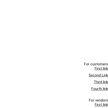
For customers
First link
Second Link
Third link
Fourth link
For vendors
First link