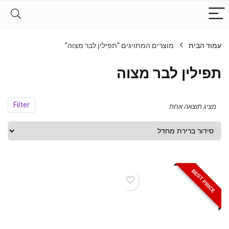
עמוד הבית
מוצרים המתויגים “תפילין לבר מצוה”
תפילין לבר מצוה
Filter
מציג תוצאה אחת
BEST PRICE