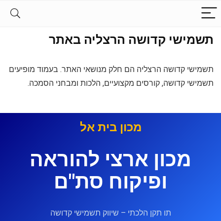
תשמישי קדושה הרצליה באתר
תשמישי קדושה הרצליה הם חלק מנושאי האתר. בעמוד מופיעים
תשמישי קדושה, קורסים מקצועיים, הלכות ומבחני הסמכה.
מכון בית אל
מכון ארצי להוראה
ופיקוח סת"ם
תו תקן הלכתי – שיווק תשמישי קדושה