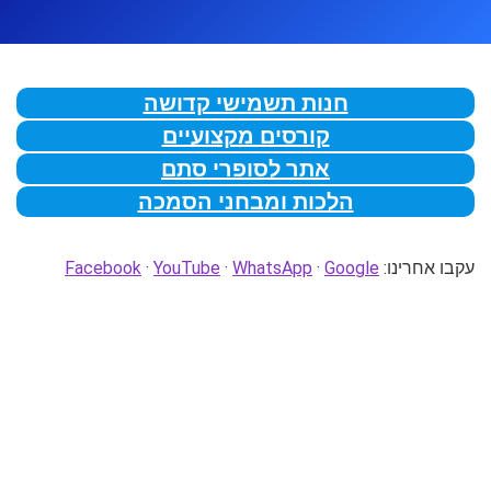
חנות תשמישי קדושה
קורסים מקצועיים
אתר לסופרי סתם
הלכות ומבחני הסמכה
עקבו אחרינו:
Google
·
WhatsApp
·
YouTube
·
Facebook