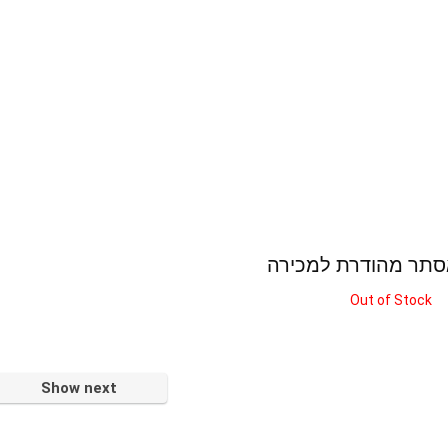
סתר מהודרת למכירה
Out of Stock
Show next