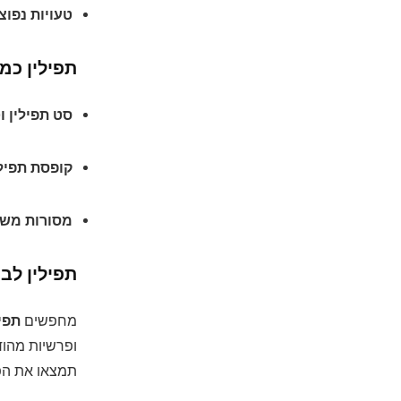
טעויות נפוצ
תפילין כמ
סט תפילין 
קופסת תפיל
מסורות משפ
תפילין לב
מחפשים
תפי
ופרשיות מהוד
תמצאו את הפ