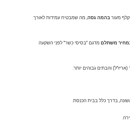
 קלף מעור
בהמה גסה
, מה שמבטיח עמידות לאורך
במחיר משתלם
מדגם "בסיסי כשר" לפני השקעה
אריז"ל) והבתים גבוהים יותר.
שונה, בדרך כלל בבית הכנסת.
ירה.