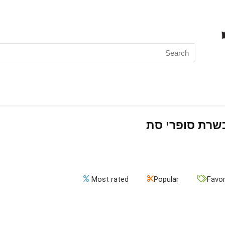
Search
for:
שרת סופרי סת
Most rated
Popular
Favor