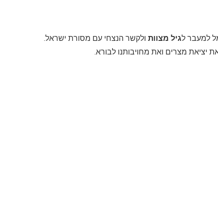
ל למעבר ל
גיל מצוות
ולקשר הנצחי עם מסורת ישראל.
 את יציאת מצרים ואת מחויבותנו לבורא.