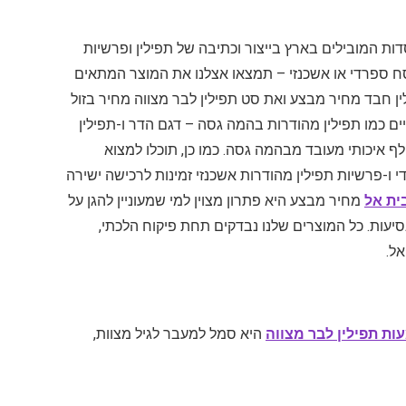
ת המובילים בארץ בייצור וכתיבה של תפילין ופרשיות
וסח ספרדי או אשכנזי – תמצאו אצלנו את המוצר המתאים
ן חבד מחיר מבצע ואת סט תפילין לבר מצווה מחיר בזול
דיים כמו תפילין מהודרות בהמה גסה – דגם הדר ו-תפילין
ף איכותי מעובד מבהמה גסה. כמו כן, תוכלו למצוא
 ו-פרשיות תפילין מהודרות אשכנזי זמינות לרכישה ישירה
ית אל
מחיר מבצע היא פתרון מצוין למי שמעוניין להגן על
סיעות. כל המוצרים שלנו נבדקים תחת פיקוח הלכתי,
אל.
ת תפילין לבר מצווה
היא סמל למעבר לגיל מצוות,