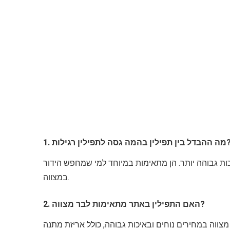
 בין תפילין בהמה גסה לתפילין רגילות?
ות גבוהה יותר. הן מתאימות במיוחד למי שמחפש הידור
במצווה.
2. האם התפילין באתר מתאימות לבר מצווה?