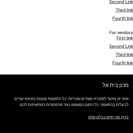
Second Link
Third link
Fourth link
For vendors
First link
Second Link
Third link
Fourth link
מכון בית אל
אתר זה מיועד לסקירת מוצרים ומכירות. כל התמונות מוגנות בזכויות יוצרים
לבעלים בהתאמה. כל התוכן המצוטט נגזר מהמקורות המתאימים להם.
בדוק מה חדש בבלוג שלנו