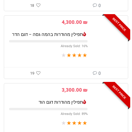
18
0
BEST PRICE
4,300.00
₪
תפילין מהודרות בהמה גסה – דגם הדר
Already Sold: 16%
★
★
★
★
★
19
0
BEST PRICE
3,300.00
₪
תפילין מהודרות דגם הוד
Already Sold: 89%
★
★
★
★
★