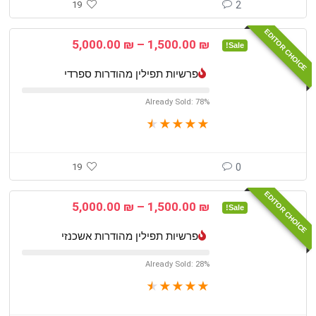
19
2
EDITOR CHOICE
טווח
5,000.00
₪
–
1,500.00
₪
Sale!
מחירים:
פרשיות תפילין מהודרות ספרדי
עד
Already Sold: 78%
★
★
★
★
★
19
0
EDITOR CHOICE
טווח
5,000.00
₪
–
1,500.00
₪
Sale!
מחירים:
פרשיות תפילין מהודרות אשכנזי
עד
Already Sold: 28%
★
★
★
★
★