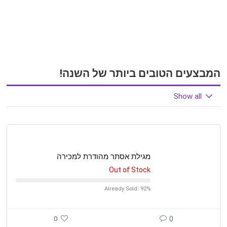
המבצעים הטובים ביותר של השנה!
Show all
מגילת אסתר מהודרת למכירה
Out of Stock
Already Sold: 92%
0
0