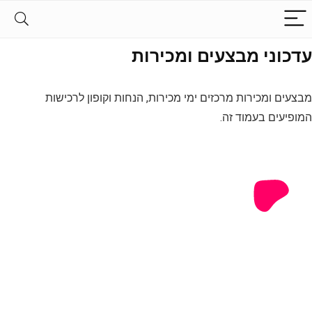
עדכוני מבצעים ומכירות
מבצעים ומכירות מרכזים ימי מכירות, הנחות וקופון לרכישות
המופיעים בעמוד זה.