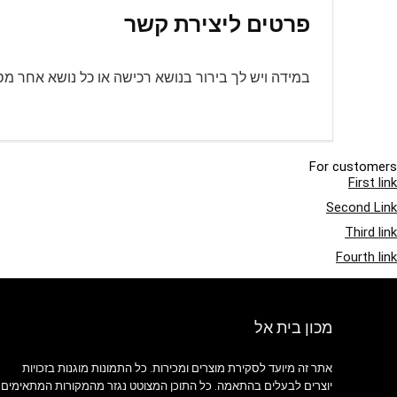
פרטים ליצירת קשר
במידה ויש לך בירור בנושא רכישה או כל נושא אחר מסויים, תוכל ליצו
For customers
First link
Second Link
Third link
Fourth link
מכון בית אל
אתר זה מיועד לסקירת מוצרים ומכירות. כל התמונות מוגנות בזכויות
יוצרים לבעלים בהתאמה. כל התוכן המצוטט נגזר מהמקורות המתאימים