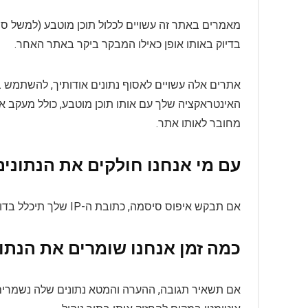
מאמרים באתר זה עשויים לכלול תוכן מוטבע (למשל סרט
בדיוק באותו אופן כאילו המבקר ביקר באתר האחר.
האינטראקציה שלך עם אותו תוכן מוטבע, כולל מעקב 
מחובר לאותו אתר.
עם מי אנחנו חולקים את הנתוני
אם תבקש איפוס סיסמה, כתובת ה-IP שלך תיכלל בדוא"ל האיפוס.
כמה זמן אנחנו שומרים את הנתו
אם תשאיר תגובה, ההערה והמטא נתונים שלה נשמרים ל