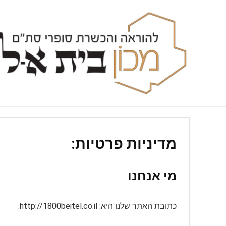
מדיניות פרטיות:
מי אנחנו
כתובת האתר שלנו היא: http://1800beitel.co.il.