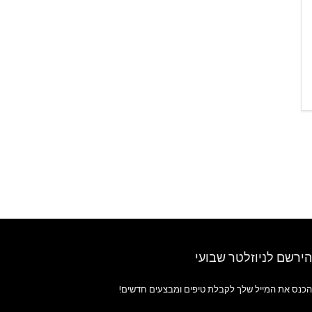
הירשם לניוזלטר שבועי
הכנס את המייל שלך לקבלת טיפים ומבצעים חדשים!