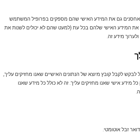
מאחסנים גם את המידע האישי שהם מספקים בפרופיל המשתמש
 את המידע האישי שלהם בכל עת (למעט שהם לא יכולים לשנות את
ערוך מידע זה.
ך
לבקש לקבל קובץ מיוצא של הנתונים האישיים שאנו מחזיקים עליך,
ל מידע אישי שאנו מחזיקים עליך. זה לא כולל כל מידע שאנו
.
ואר זבל אוטומטי.