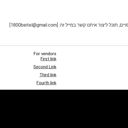
ר איתנו קשר במייל זה: [1800beitel@gmail.com]
For vendors
First link
Second Link
Third link
Fourth link