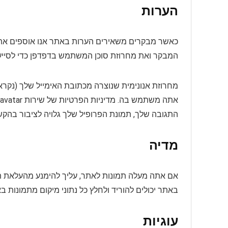
הערות
המבקר ואת מחרוזת סוכן המשתמש בדפדפן כדי לסייע 
התגובה שלך, תמונת הפרופיל שלך גלויה לציבור בהק
מדיה
באתר יכולים להוריד ולחלץ כל נתוני מיקום מתמונות ב
עוגיות