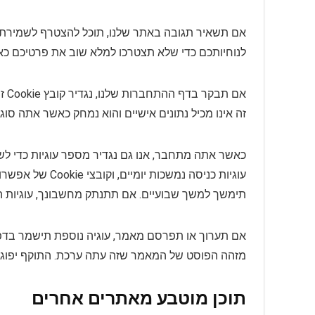
לנוחיותכם כדי שלא תצטרכו למלא שוב את פרטיכם כאש
זה אינו מכיל נתונים אישיים והוא נמחק כאשר אתה סו
כאשר אתה מתחבר, אנו גם נגדיר מספר עוגיות כדי 
עוגיות כניסה נמש
תימשך למשך שבועיים. אם תתנתק מחשבונך, עוגיות ה
מזהה הפוסט של המאמר שזה עתה ערכת. התוקף יפוג 
תוכן מוטבע מאתרים אחרים