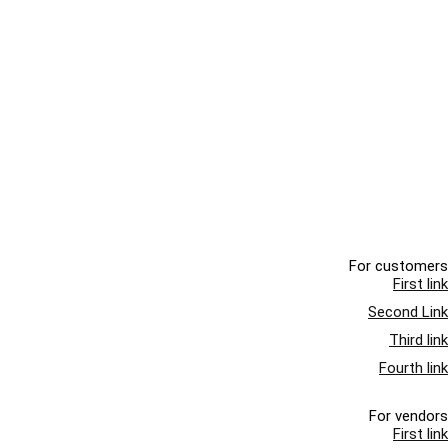
For customers
First link
Second Link
Third link
Fourth link
For vendors
First link