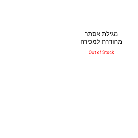
מגילת אסתר
מהודרת למכירה
Out of Stock