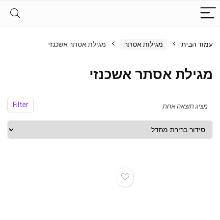
עמוד הבית
מגילות אסתר
מגילת אסתר אשכנזי
מגילת אסתר אשכנזי
Filter
מציג תוצאה אחת