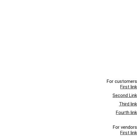
For customers
First link
Second Link
Third link
Fourth link
For vendors
First link