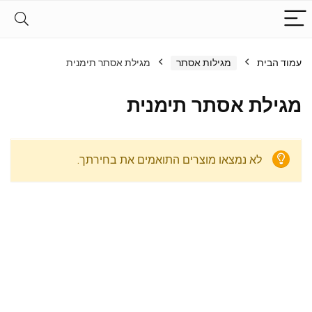
עמוד הבית
מגילות אסתר
מגילת אסתר תימנית
מגילת אסתר תימנית
לא נמצאו מוצרים התואמים את בחירתך.