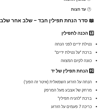
🕐
עד חצות
📖
סדר הנחת תפילין חבד – שלב אחר שלב:
1️⃣
הכנה לתפילין
נטילת ידיים לפני הנחה
ברכת "על נטילת ידיים"
כוונה לקיום המצווה
2️⃣
הנחת תפילין של יד
הנחה על הזרוע השמאלית (איטר זה הפוך)
מרחק של אצבע מעל המרפק
ברכת "להניח תפילין"
כריכה 7 פעמים על הזרוע