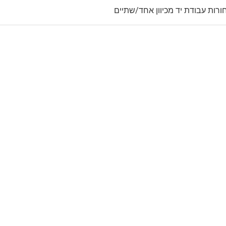
ורות עבודת יד מכיוון אחד/שתיים