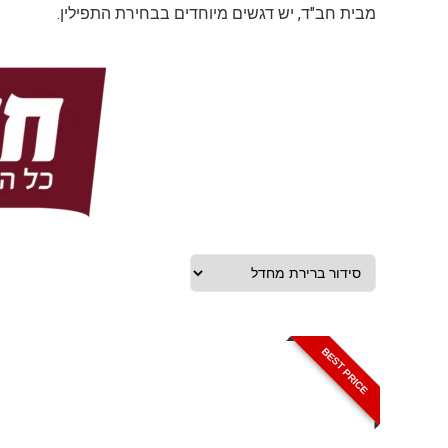
מבית חב"ד, יש דגשים מיוחדים בבחירת התפילין.
BEST PRICE