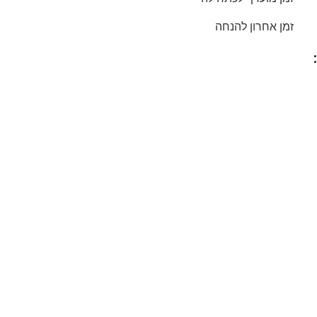
זמן אחרון להנחה