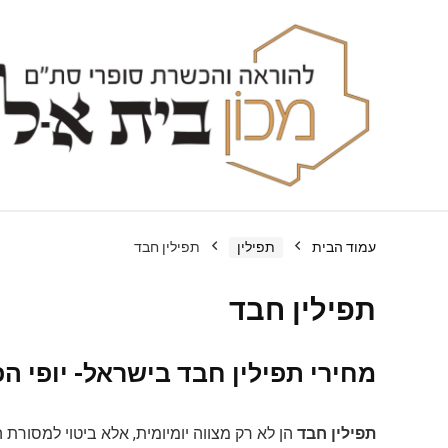
עמוד הבית
תפילין
תפילין חבד
תפילין חבד
מחירי תפילין חבד בישראל- יופי 
תפילין חבד
הן לא רק מצווה יומיומית, אלא ביטוי למסורת