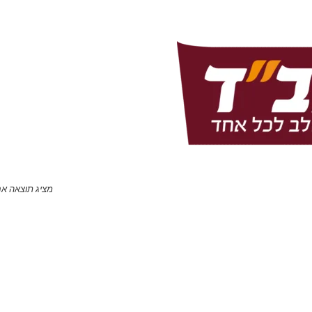
מציג תוצאה א