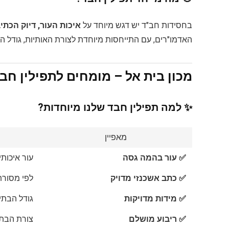
בחסידות חב"ד יש דגש מיוחד על
איכות העור, דיוק הכת
האדמו"רים, עם התייחסות מיוחדת לצורת האותיות, גודל הפ
מכון בית אל – מומחים לתפילין חב
✨ למה תפילין חבד שלנו מיוחדות?
מאפיין
✅ עור בהמה גסה
עור איכותי
✅ כתב אשכנזי מדויק
לפי מסורת
✅ מידות מדויקות
גודל הבתי
✅ ריבוע מושלם
צורת הבת