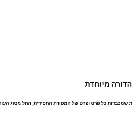
מהדורה מיוחדת
ת
שמכבדות כל פרט ופרט של המסורת החסידית, החל מסוג העור