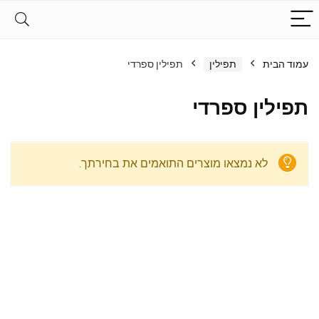
עמוד הבית
תפילין
תפילין ספרדי
תפילין ספרדי
לא נמצאו מוצרים התואמים את בחירתך.