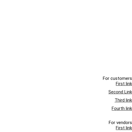
For customers
First link
Second Link
Third link
Fourth link
For vendors
First link