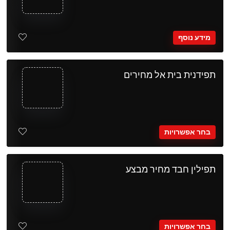
מידע נוסף
תפידנית בית אל מחירים
בחר אפשרויות
תפילין חבד מחיר מבצע
בחר אפשרויות