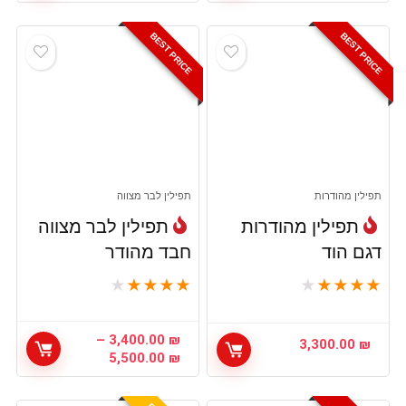
מחירים:
עד
BEST PRICE
BEST PRICE
תפילין מהודרות
תפילין לבר מצווה
תפילין מהודרות
תפילין לבר מצווה
דגם הוד
חבד מהודר
★
★
★
★
★
★
★
★
★
★
–
3,400.00
₪
3,300.00
₪
טווח
5,500.00
₪
מחירים: