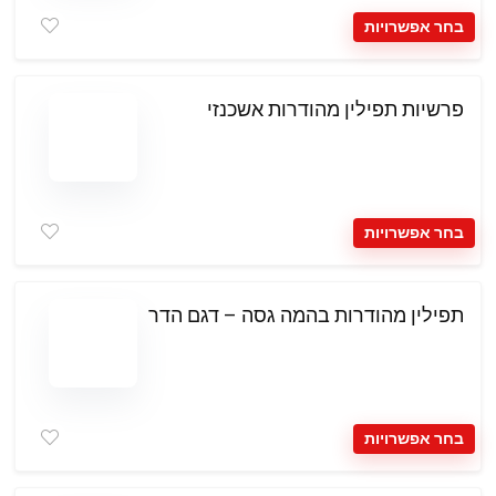
בחר אפשרויות
פרשיות תפילין מהודרות אשכנזי
בחר אפשרויות
תפילין מהודרות בהמה גסה – דגם הדר
בחר אפשרויות