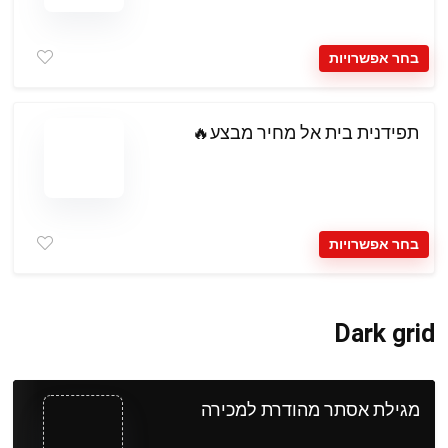
בחר אפשרויות
תפידנית בית אל מחיר מבצע🔥
בחר אפשרויות
Dark grid
מגילת אסתר מהודרת למכירה