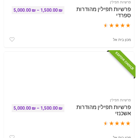
פרשיות תפילין
פרשיות תפילין מהודרות
טווח מחירים: ⁦1,500.00 
5,000.00
₪
–
1,500.00
₪
ספרדי
★
★
★
★
★
מכון בית אל
EDITOR CHOICE
פרשיות תפילין
פרשיות תפילין מהודרות
טווח מחירים: ⁦1,500.00 
5,000.00
₪
–
1,500.00
₪
אשכנזי
★
★
★
★
★
מכון בית אל