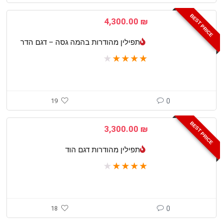
BEST PRICE
4,300.00
₪
תפילין מהודרות בהמה גסה – דגם הדר
★
★
★
★
★
19
0
BEST PRICE
3,300.00
₪
תפילין מהודרות דגם הוד
★
★
★
★
★
18
0