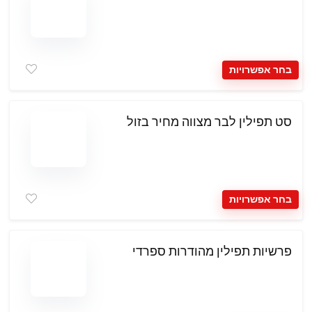
בחר אפשרויות
סט תפילין לבר מצווה מחיר בזול
בחר אפשרויות
פרשיות תפילין מהודרות ספרדי