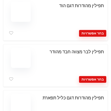
תפילין מהודרות דגם הוד
בחר אפשרויות
תפילין לבר מצווה חבד מהודר
בחר אפשרויות
תפילין מהודרות דגם כליל תפארת