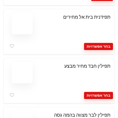
תפידנית בית אל מחירים
בחר אפשרויות
תפילין חבד מחיר מבצע
בחר אפשרויות
תפילין לבר מצווה בהמה גסה