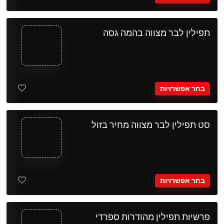
תפילין לבר מצווה בהמה גסה
בחר אפשרויות
סט תפילין לבר מצווה מחיר בזול
בחר אפשרויות
פרשיות תפילין מהודרות ספרדי