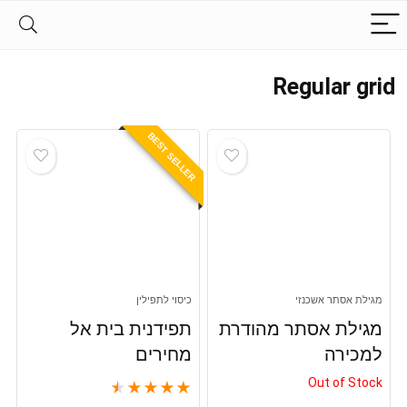
Regular grid
BEST SELLER
מגילת אסתר אשכנזי
כיסוי לתפילין
מגילת אסתר מהודרת
תפידנית בית אל
למכירה
מחירים
Out of Stock
★
★
★
★
★