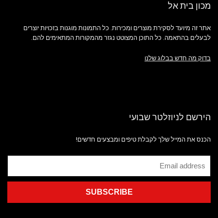
מכון בית אל
אתר זה מיועד לסקירת מוצרים ומכירות. כל התמונות מוגנות בזכויות יוצרים
לבעלים בהתאמה. כל התוכן המצוטט נגזר מהמקורות המתאימים להם.
בדוק מה חדש בבלוג שלנו
הירשם לניוזלטר שבועי
הכנס את המייל שלך לקבלת טיפים ומבצעים חדשים!