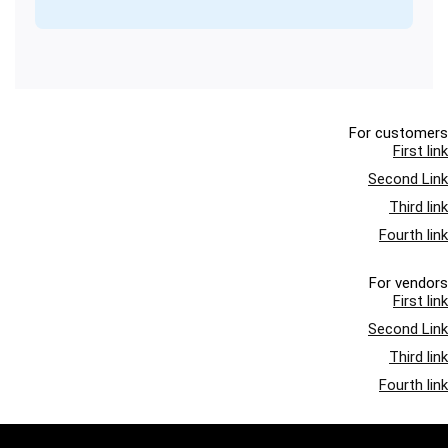
For customers
First link
Second Link
Third link
Fourth link
For vendors
First link
Second Link
Third link
Fourth link