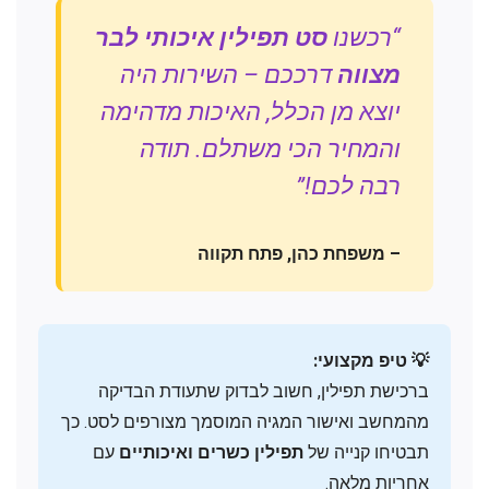
“רכשנו
סט תפילין איכותי לבר
מצווה
דרככם – השירות היה
יוצא מן הכלל, האיכות מדהימה
והמחיר הכי משתלם. תודה
רבה לכם!”
– משפחת כהן, פתח תקווה
💡 טיפ מקצועי:
ברכישת תפילין, חשוב לבדוק שתעודת הבדיקה
מהמחשב ואישור המגיה המוסמך מצורפים לסט. כך
תבטיחו קנייה של
תפילין כשרים ואיכותיים
עם
אחריות מלאה.