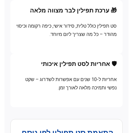
🎁 ערכת תפילין לבר מצווה מלאה
סט תפילין כולל טלית, סידור אישי, כיפה רקומה וכיסוי
מהודר – כל מה שצריך ליום מיוחד.
🛡 אחריות לסט תפילין איכותי
אחריות ל-10 שנים עם אפשרות לשדרוג – שקט
נפשי ותמיכה מלאה לאורך זמן.
התאמת סט תפילין לפי נוסח