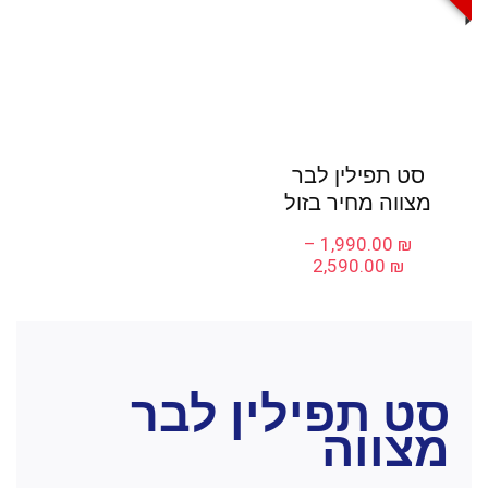
סט תפילין לבר
מצווה מחיר בזול
–
1,990.00
₪
טווח
2,590.00
₪
מחירים:
עד
סט תפילין לבר
מצווה