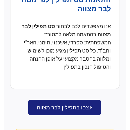
לבר מצווה
אנו מאפשרים לכם לבחור
סט תפילין לבר
מצווה
בהתאמה מלאה למסורת
המשפחתית: ספרדי, אשכנזי, תימני, האר"י
וחב"ד. כל סט תפילין מגיע מוכן לשימוש
ומלווה בהסבר מקצועי על אופן ההנחה
והטיפול הנכון בתפילין.
⚡צפו בתפילין לבר מצווה