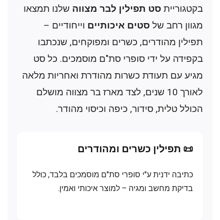
בקטגוריית
סט תפילין לבר מצווה
שלנו תמצאו
מגוון רחב של
סטים איכותיים
וייחודיים –
תפילין מהודרים, כשרים ומפוקחים, שנכתבו
בקפידה על ידי סופרי סת"ם מוסמכים. כל סט
מגיע עם תעודת כשרות מהודרת ואחריות מלאה
לאורך 10 שנים, לצד מארז בר מצווה מושלם
הכולל טלית, סידור, כיפה וכיסוי מהודר.
📜 תפילין כשרים ומהודרים
כתיבה ידנית ע"י סופרי סת"ם מוסמכים בלבד, כולל
בדיקת מחשב ומגיה – למוצר איכותי ואמין.