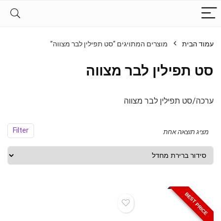
עמוד הבית
מוצרים המתויגים “סט תפילין לבר מצווה”
סט תפילין לבר מצווה
ערכה/סט תפילין לבר מצווה
Filter
מציג תוצאה אחת
BEST PRICE