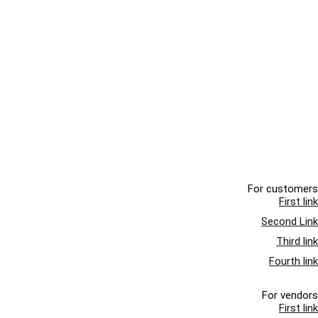
For customers
First link
Second Link
Third link
Fourth link
For vendors
First link