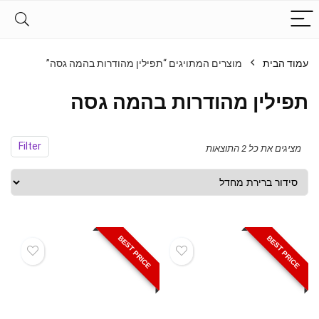
עמוד הבית
מוצרים המתויגים “תפילין מהודרות בהמה גסה”
תפילין מהודרות בהמה גסה
Filter
מציגים את כל ⁦2⁩ התוצאות
BEST PRICE
BEST PRICE