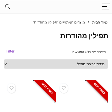
עמוד הבית
מוצרים המתויגים “תפילין מהודרות”
תפילין מהודרות
Filter
מציגים את כל ⁦4⁩ התוצאות
BEST PRICE
BEST PRICE