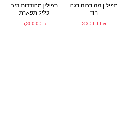
תפילין מהודרות דגם
תפילין מהודרות דגם
הוד
כליל תפארת
5,300.00
₪
3,300.00
₪