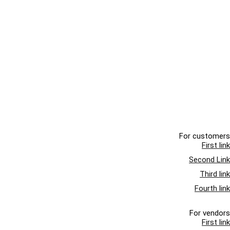
For customers
First link
Second Link
Third link
Fourth link
For vendors
First link