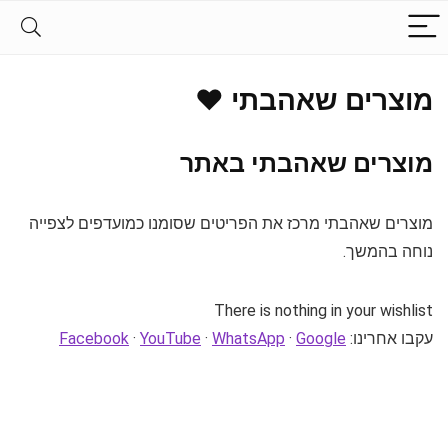
מוצרים שאהבתי ❤
מוצרים שאהבתי באתר
מוצרים שאהבתי מרכז את הפריטים שסומנו כמועדפים לצפייה
נוחה בהמשך.
There is nothing in your wishlist
עקבו אחרינו:
Google
·
WhatsApp
·
YouTube
·
Facebook