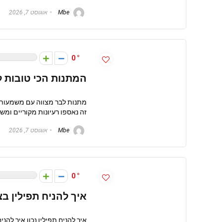
Mbe
אוגוסט 7, 2026
0
המתנות הכי טובות ל
מתנות לבר מצווה עם משמעות מ
זה נאספו רעיונות מקוריים ומשמ
Mbe
אוגוסט 7, 2026
0
איך להניח תפילין ב
איך להניח תפילין נכון איך להנ