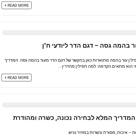
READ MORE +
ר בהמה גסה – דגם הדר ליודעי ח"ן
ילין עור בהמה מתוארות כאן בהקשר של דגם הדר מעור בהמה גסה. המדריך
 הוא מתאים.הקדמה: למה תפילין מהדרין ...
READ MORE +
 המדריך המלא לבחירה נכונה, כשרה ומהודרת
ה – איכות, מסורת וכשרות במחיר נגיש.