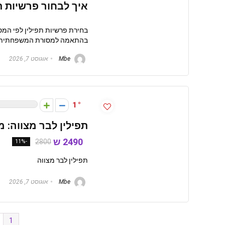
איך לבחור פרשיות ת
בחירת פרשיות תפילין לפי המס
בהתאמה למסורת המשפחתית ולר
Mbe
אוגוסט 7, 2026
1
תפילין לבר מצווה: מ
2490 ש
2800
-11%
תפילין לבר מצווה
Mbe
אוגוסט 7, 2026
1