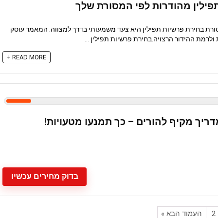
פילין מהודרות לפי המסורת שלך
ורת בחירת פרשיות תפילין היא צעד משמעותי בדרך למצווה. המאמר עוסק
מת ההידור הרצויה.בחירת פרשיות תפילין ...
READ MORE +
דריך מקיף להורים – כך תמנעו מטעויות!
בדוק מחירים עכשיו
2
העמוד הבא »