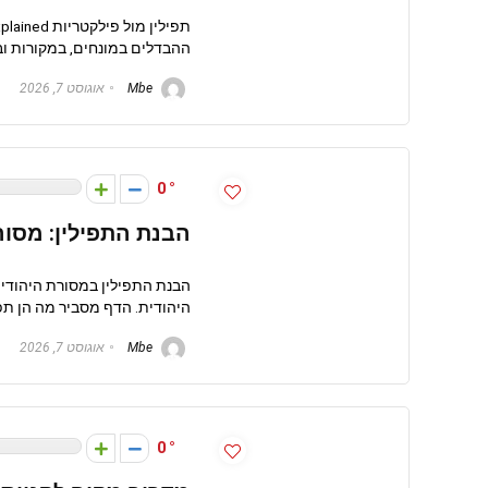
ההבדלים במונחים, במקורות וב
Mbe
אוגוסט 7, 2026
0
הבנת התפילין: מסור
הבנת התפילין במסורת היהודי
היהודית. הדף מסביר מה הן תפיל
Mbe
אוגוסט 7, 2026
0