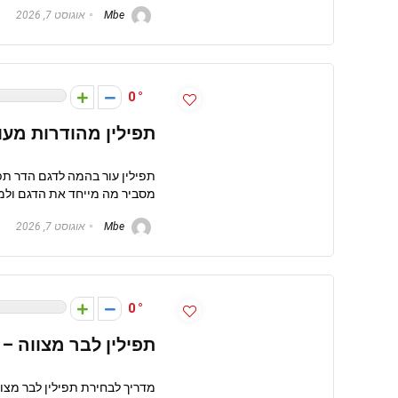
Mbe
אוגוסט 7, 2026
0
תפילין מהודרות מעו
תפילין עור בהמה לדגם הדר תפ
מסביר מה מייחד את הדגם ולמי
Mbe
אוגוסט 7, 2026
0
תפילין לבר מצווה –
מדריך לבחירת תפילין לבר מצוו