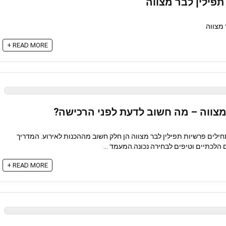
תפילין לבר מצווה
 מצווה
READ MORE +
מצווה – מה חשוב לדעת לפני הרכישה?
חילים פרשיות תפילין לבר מצווה הן חלק חשוב מההכנות לאירוע. המדריך
 הלכתיים וטיפים לבחירה נכונה.המעמד ...
READ MORE +