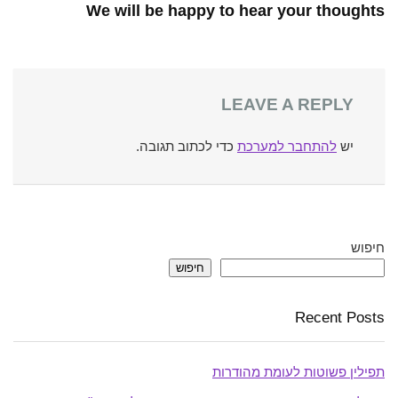
We will be happy to hear your thoughts
LEAVE A REPLY
יש
להתחבר למערכת
כדי לכתוב תגובה.
חיפוש
חיפוש
Recent Posts
תפילין פשוטות לעומת מהודרות