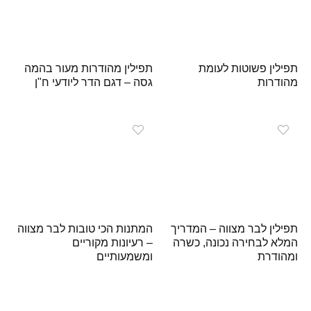
תפילין פשוטות לעומת
תפילין מהודרות מעור בהמה
מהודרות
גסה – דגם הדר ליודעי ח"ן
תפילין לבר מצווה – המדריך
המתנות הכי טובות לבר מצווה
המלא לבחירה נכונה, כשרה
– רעיונות מקוריים
ומהודרת
ומשמעותיים