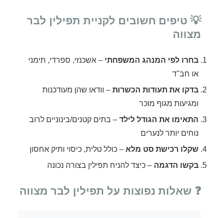
💡 טיפים חשובים לקניית תפילין לבר
מצווה
בחרו לפי המנהג המשפחתי
– אשכנזי, ספרדי, תימני
או חב"ד
בדקו את תעודות הכשרות
– וודאו שהן מעודכנות
ומגיעות מגוף מוכר
התאימו את הגודל לילד
– בתים קטנים/בינוניים לרוב
נוחים יותר לנערים
שקלו רכישת סט מלא
– כולל טלית, כיסוי ותיק אחסון
בקשו הדגמה
– כיצד להניח תפילין בצורה נכונה
❓ שאלות נפוצות על תפילין לבר מצווה