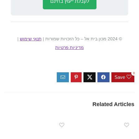
לקבלת ייעוץ בחינם
© 2024 מכון בית אל – כל הזכויות שמורות |
תנאי שימוש
|
מדיניות פרטיות
0
Save
Related Articles