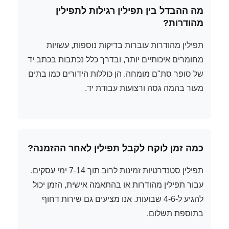
מה ההבדל בין תפילין רגילות לתפילין
מהודרות?
תפילין מהודרות עוברות בדיקות נוספות, עשויות
מחומרים איכותיים יותר, ובדרך כלל נכתבות בכתב יד
של סופר סת"ם מומחה. הן כוללות הידורים כמו בתים
מעור בהמה גסה ורצועות עבודת יד.
כמה זמן לוקח לקבל תפילין לאחר ההזמנה?
תפילין סטנדרטיות זמינות לרוב תוך 7-14 ימי עסקים.
עבור תפילין מהודרות או בהתאמה אישית, הזמן יכול
להגיע ל-4-6 שבועות. אנו מציעים גם שירות דחוף
בתוספת תשלום.