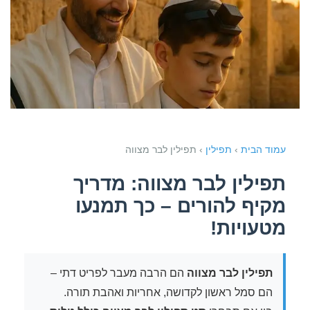
עמוד הבית
›
תפילין
› תפילין לבר מצווה
תפילין לבר מצווה: מדריך
מקיף להורים – כך תמנעו
מטעויות!
תפילין לבר מצווה
הם הרבה מעבר לפריט דתי –
הם סמל ראשון לקדושה, אחריות ואהבת תורה.