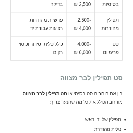
בסיסיות
2,500 ₪
בדיקה
תפילין
2,500-
פרשיות מהודרות,
מהודרות
4,000 ₪
רצועות עבודת יד
סט
4,000-
כולל טלית, סידור וכיסוי
פרימיום
6,000 ₪
רקום
סט תפילין לבר מצווה
בין אם בוחרים סט בסיסי או
סט תפילין לבר מצווה
מורחב הכולל את כל מה שהנער צריך:
תפילין של יד וראש
טלית מהודרת