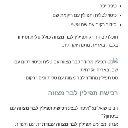
כיפה יפה
כיסוי לטלית ותפילין עם ריקמת שם
סידור רקום עם שם אישי
תוכלו לבחור רק
תפילין לבר מצווה כולל טלית וסידור
בלבד, באריזת מתנה יוקרתית.
סט תפילין מהודר לבר מצווה עם טלית וכיסוי רקום
רכישת תפילין לבר מצווה
רבים שואלים: "איפה לבצע
רכישת תפילין לבר מצווה
עם
ביטחון?"
אנחנו מציעים
תפילין לבר מצווה עבודת יד
, עם תעודת