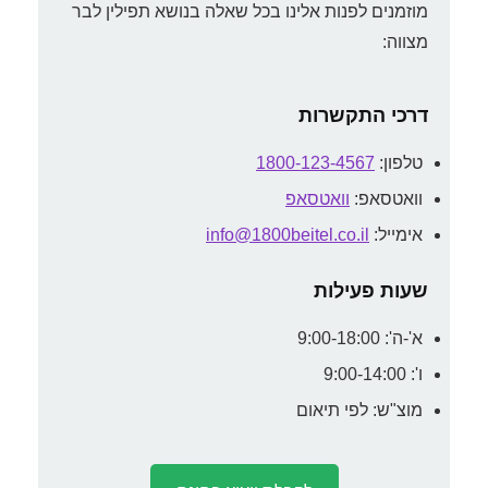
מוזמנים לפנות אלינו בכל שאלה בנושא תפילין לבר
מצווה:
דרכי התקשרות
טלפון:
1800-123-4567
וואטסאפ:
וואטסאפ
אימייל:
info@1800beitel.co.il
שעות פעילות
א'-ה': 9:00-18:00
ו': 9:00-14:00
מוצ"ש: לפי תיאום