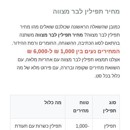
מחיר תפילין לבר מצווה
כמובן שהשאלה הראשונה שכולכם שואלים מהו מחיר
תפילין לבר מצווה?
מחיר תפילין לבר מצווה
משתנה
בהתאם לסוג הכתיבה, ההשגחה, החומרים ורמת ההידור.
המחירים נעים בין 1,000 ₪ ל-6,000 ₪
אצלנו תמצאו תפילין לבר מצווה עם אחריות מלאה, עם
השוואת מחירים שקופה וברורה, עם פירוט מלא של מה
כלול בכל סט.
סוג
טווח
מה כלול
תפילין
מחירים
תפילין
1,000-
תפילין כשרות עם תעודת