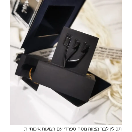
תפילין לבר מצווה נוסח ספרדי עם רצועות איכותיות