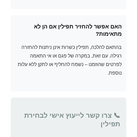
האם אפשר להחזיר תפילין אם הן לא
מתאימות?
בהתאם להלכה, תפילין כשרות אינן ניתנות להחזרה
רגילה. עם זאת, במקרה של פגם או אי התאמה
לפרטים שהוזמנו – נשמח להחליף או לתקן ללא עלות
נוספת.
📞 צרו קשר לייעוץ אישי לבחירת
תפילין