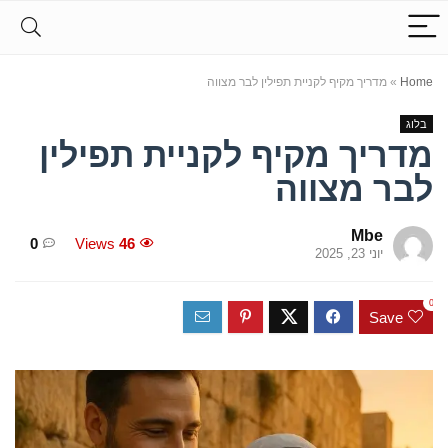
Home
»
מדריך מקיף לקניית תפילין לבר מצווה
בלוג
מדריך מקיף לקניית תפילין
לבר מצווה
Mbe
0
Views
46
יוני 23, 2025
0
Save