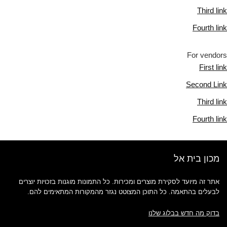
Third link
Fourth link
For vendors
First link
Second Link
Third link
Fourth link
מכון בית אל
אתר זה מיועד לסקירת מוצרים ומכירות. כל התמונות מוגנות בזכויות יוצרים
לבעלים בהתאמה. כל התוכן המצוטט נגזר מהמקורות המתאימים להם.
בדוק מה חדש בבלוג שלנו