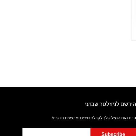
הירשם לניוזלטר שבועי
הכנס את המייל שלך לקבלת טיפים ומבצעים חדשים!