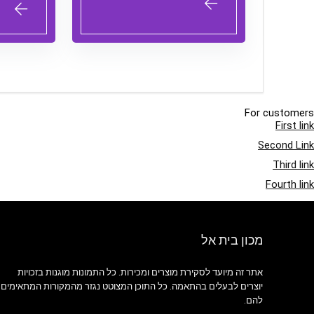
For customers
First link
Second Link
Third link
Fourth link
מכון בית אל
אתר זה מיועד לסקירת מוצרים ומכירות. כל התמונות מוגנות בזכויות
יוצרים לבעלים בהתאמה. כל התוכן המצוטט נגזר מהמקורות המתאימים
להם.