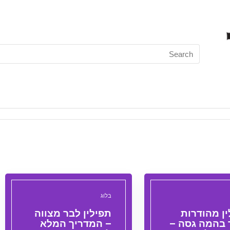
Search
for:
בלוג
ן מהודרות
תפילין לבר מצווה
 בהמה גסה –
– המדריך המלא