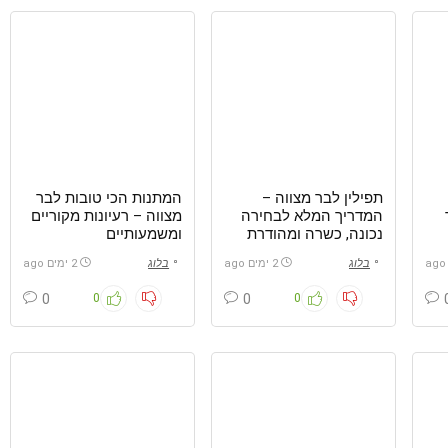
תפילין לבר מצווה –
המתנות הכי טובות לבר
המדריך המלא לבחירה
מצווה – רעיונות מקוריים
נכונה, כשרה ומהודרת
ומשמעותיים
בלוג
2 ימים ago
בלוג
2 ימים ago
0
0
0
0