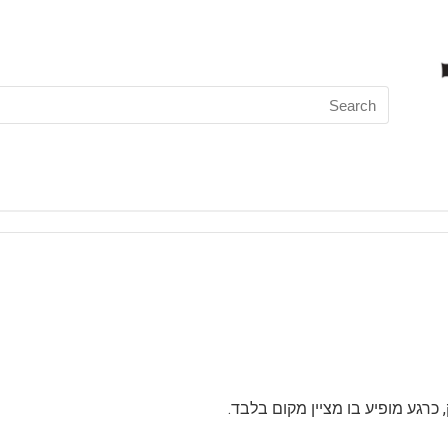
Search
for:
 כרגע מופיע בו מציין מקום בלבד.