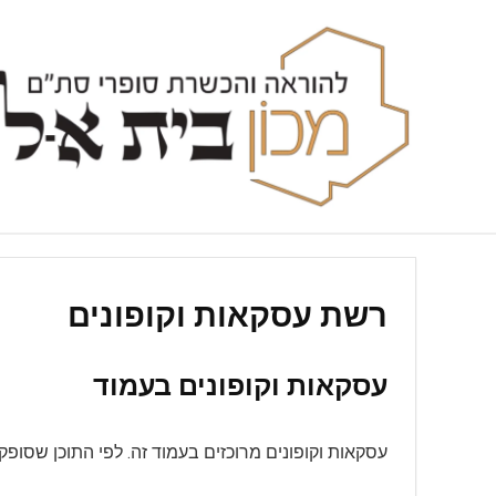
רשת עסקאות וקופונים
עסקאות וקופונים בעמוד
עסקאות וקופונים מרוכזים בעמוד זה. לפי התוכן שסופק,