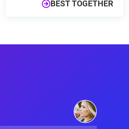
BEST TOGETHER