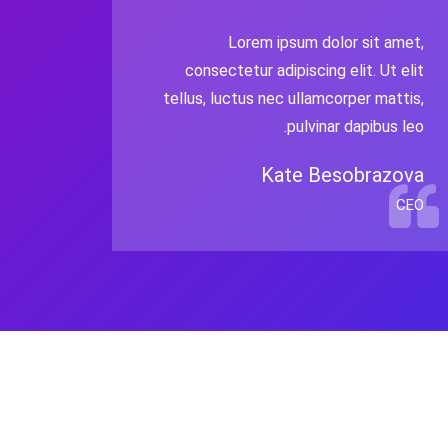
Lorem ipsum dolor sit amet,
consectetur adipiscing elit. Ut elit
tellus, luctus nec ullamcorper mattis,
pulvinar dapibus leo.
Kate Besobrazova
CEO