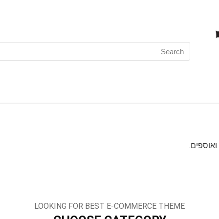
Search
for:
LOOKING FOR BEST E-COMMERCE THEME