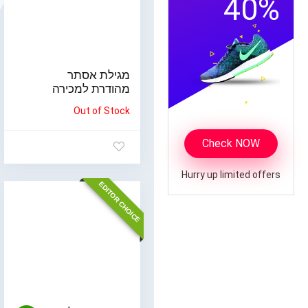
40%
מגילת אסתר
מהודרת למכירה
Out of Stock
Check NOW
Hurry up limited offers
EDITOR CHOICE