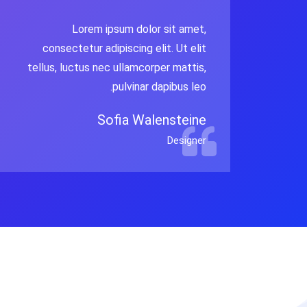
Lorem ipsum dolor sit amet,
consectetur adipiscing elit. Ut elit
tellus, luctus nec ullamcorper mattis,
pulvinar dapibus leo.
Sofia Walensteine
Designer