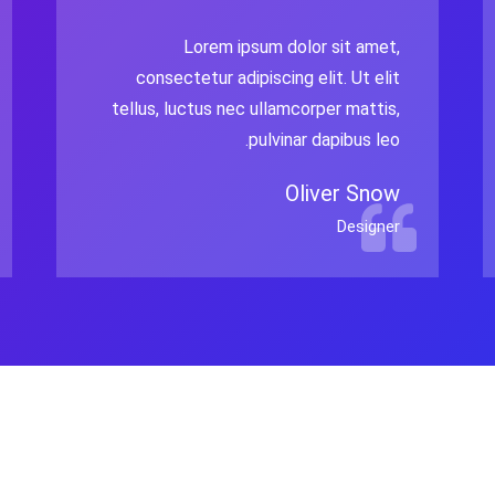
Lorem ipsum dolor sit amet,
consectetur adipiscing elit. Ut elit
tellus, luctus nec ullamcorper mattis,
pulvinar dapibus leo.
Oliver Snow
Designer