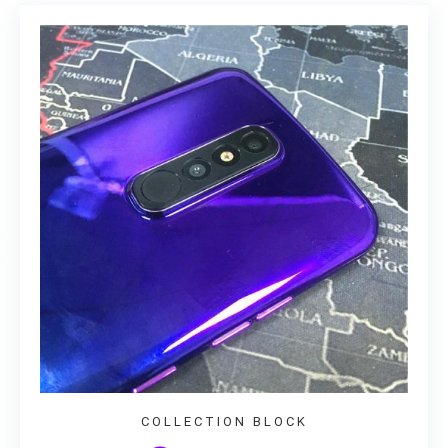
COLLECTION BLOCK