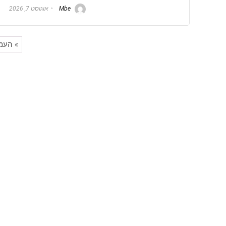
Mbe
אוגוסט 7, 2026
» העמ