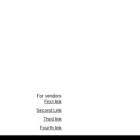
For vendors
First link
Second Link
Third link
Fourth link