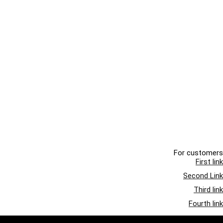
For customers
First link
Second Link
Third link
Fourth link