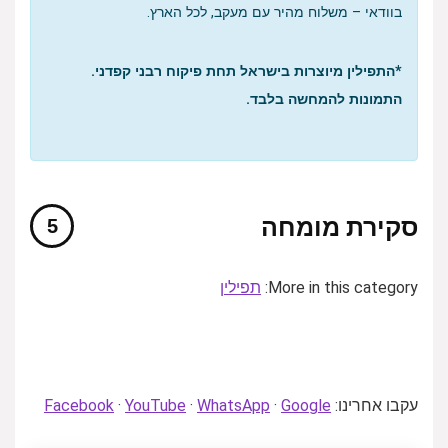
בוודאי – משלוח מהיר עם מעקב, לכל הארץ.
*התפילין מיוצרות בישראל תחת פיקוח רבני קפדני.
התמונות להמחשה בלבד.
סקירת מומחה
More in this category:
תפילין
עקבו אחרינו:
Google
·
WhatsApp
·
YouTube
·
Facebook