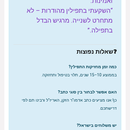
ואמינות.”
“השקעתי בתפילין מהודרות – לא
מתחרט לשנייה. מרגיש הבדל
בתפילה.”
❓שאלות נפוצות
כמה זמן מחזיקות התפילין?
בממוצע 10–15 שנים, תלוי בטיפול ותחזוקה.
האם אפשר לבחור בין סוגי כתב?
כן! אנו מציעים כתב אדמו"ר הזקן, האריז"ל ורבינו תם לפי
דרישתכם.
יש משלוחים בישראל?