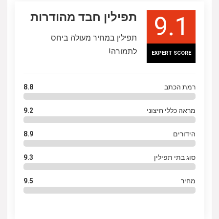
תפילין חבד מהודרות
9.1
תפילין במחיר מעולה ביחס
לתמורה!
EXPERT SCORE
רמת הכתב
8.8
מראה כללי חיצוני
9.2
הידורים
8.9
סוג בתי תפילין
9.3
מחיר
9.5