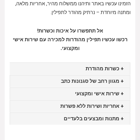
הזמינו עכשיו באתר ותיהנו ממשלוח מהיר, אחריות מלאה,
ומתנה מיוחדת – נרתיק מהודר לתפילין.
אל תתפשרו על איכות וכשרות!
רכשו עכשיו תפילין מהודרות למכירה עם שירות אישי
ומקצועי.
+
כשרות מהודרת
+
מגוון רחב של סגנונות כתב
+
שירות אישי ומקצועי
+
אחריות ושירות ללא פשרות
+
מתנות ומבצעים בלעדיים