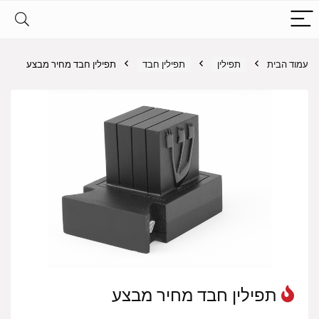
עמוד הבית
תפילין
תפילין חבד
תפילין חבד מחיר מבצע
תפילין חבד מחיר מבצע