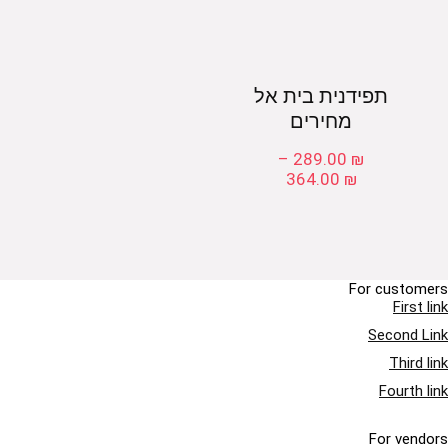
תפידנית בית אל
מחירים
–
289.00
₪
טווח
364.00
₪
מחירים:
עד
For customers
First link
Second Link
Third link
Fourth link
For vendors