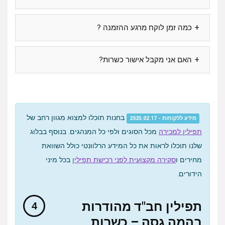
כמה זמן לוקח מרגע ההזמנה ?
האם אני מקבל אישור כשרות?
בחנות תוכלו למצוא מגוון רחב של
מידע ללקוחות - 2025.02.17
תפילין למכירה
מכל הסוגים ולפי כל המנהגים. בנוסף בבלוג
שלנו תוכלו לראות את כל המידע הרלוונטי כולל השוואת
מחירים ו
סקירה מקצועית לפני רכישת תפילין
בכל מיני
הידורים.
תפילין חב"ד מהודרות
בהמה גסה – כשרות