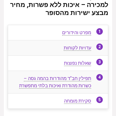
למכירה – איכות ללא פשרות, מחיר
מבצע ישירות מהסופר
מפרט והידורים
עדויות לקוחות
שאלות נפוצות
תפילין חב"ד מהודרות בהמה גסה –
כשרות מהודרת ואיכות בלתי מתפשרת
סקירת מומחה