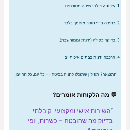
עיבוד עור לפי שיטה מסורתית.
כתיבה בידי סופר מוסמך בלבד.
בדיקה כפולה (ידנית וממוחשבת).
הרכבה ידנית בבתים איכותיים.
התוצאה? תפילין שתוכלו להניח בביטחון – כל יום, כל החיים.
💬 מה הלקוחות אומרים?
“השירות אישי ומקצועי. קיבלתי
בדיוק מה שהובטח – כשרות, יופי