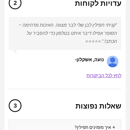
עדויות לקוחות
"קניתי תפילין לבן שלי לבר מצווה. האיכות מדהימה –
הסופר אפילו דיבר איתנו בטלפון כדי להסביר על
הכתב!."
⭐⭐⭐⭐⭐
נועה, אשקלון-
לחץ לכל הביקורות
שאלות נפוצות
איך מזמינים תפילין?