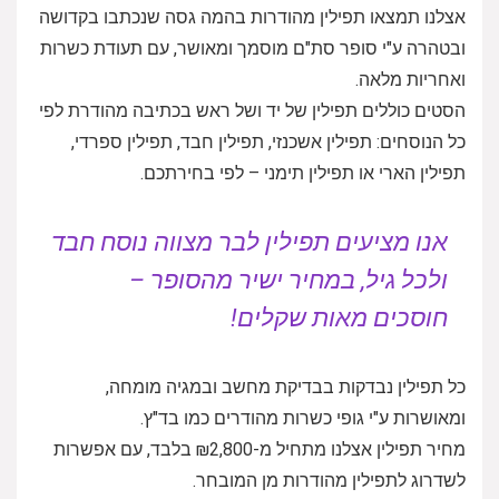
אצלנו תמצאו תפילין מהודרות בהמה גסה שנכתבו בקדושה
ובטהרה ע"י סופר סת"ם מוסמך ומאושר, עם תעודת כשרות
ואחריות מלאה.
הסטים כוללים תפילין של יד ושל ראש בכתיבה מהודרת לפי
כל הנוסחים: תפילין אשכנזי, תפילין חבד, תפילין ספרדי,
תפילין הארי או תפילין תימני – לפי בחירתכם.
אנו מציעים תפילין לבר מצווה נוסח חבד
ולכל גיל, במחיר ישיר מהסופר –
חוסכים מאות שקלים!
כל תפילין נבדקות בבדיקת מחשב ובמגיה מומחה,
ומאושרות ע"י גופי כשרות מהודרים כמו בד"ץ.
מחיר תפילין אצלנו מתחיל מ-₪2,800 בלבד, עם אפשרות
לשדרוג לתפילין מהודרות מן המובחר.