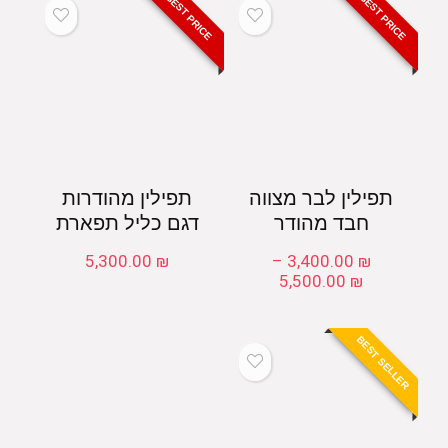
BEST PRICE
BEST PRICE
תפילין לבר מצווה
תפילין מהודרות
חבד מהודר
דגם כליל תפארת
5,300.00
₪
–
3,400.00
₪
טווח
5,500.00
₪
מחירים:
עד
BEST SELLER