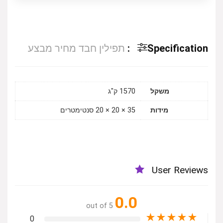
Specification:
תפילין חבד מחיר מבצע
משקל
1570 ק"ג
מידות
35 × 20 × 20 סנטימטרים
User Reviews
0.0
out of 5
★
★
★
★
★
0