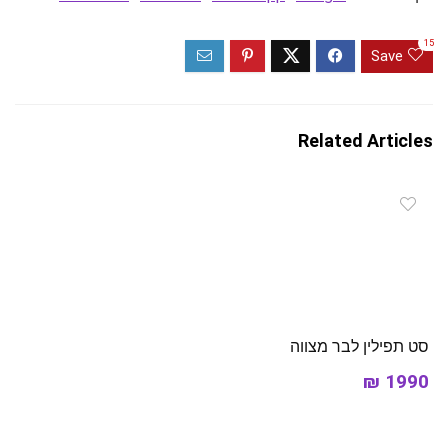
15
Save
Related Articles
סט תפילין לבר מצווה
1990 ₪