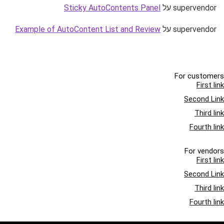
supervendor
על
Sticky AutoContents Panel
supervendor
על
Example of AutoContent List and Review
For customers
First link
Second Link
Third link
Fourth link
For vendors
First link
Second Link
Third link
Fourth link